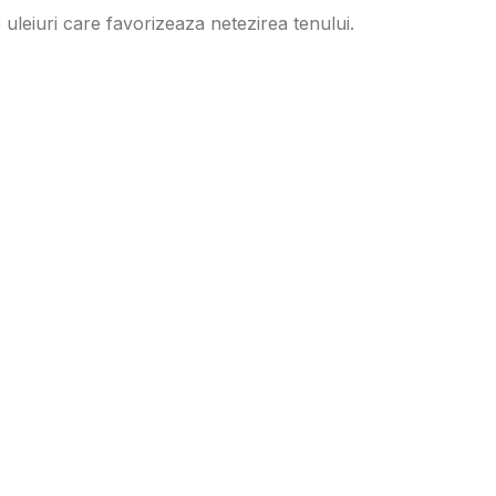
leiuri care favorizeaza netezirea tenului.