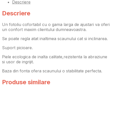
Descriere
Descriere
Un fotoliu cofortabil cu o gama larga de ajustari va oferi
un confort maxim clientului dumneavoastra.
Se poate regla atat inaltimea scaunului cat si inclinarea.
Suport picioare.
Piele ecologica de inalta calitate,rezistenta la abraziune
si usor de ingrijit.
Baza din fonta ofera scaunului o stabilitate perfecta.
Produse similare