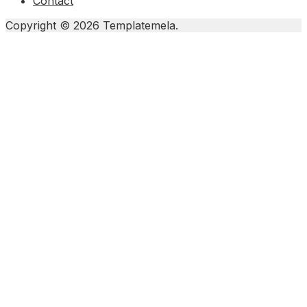
Contact
Copyright © 2026 Templatemela.