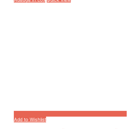
Add to Wishlist