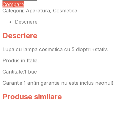
Compare
Categorii:
Aparatura
,
Cosmetica
Descriere
Descriere
Lupa cu lampa cosmetica cu 5 dioptrii+stativ.
Produs in Italia.
Cantitate:1 buc
Garantie:1 an(in garantie nu este inclus neonul)
Produse similare