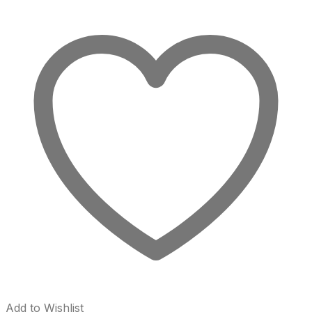
Add to Wishlist