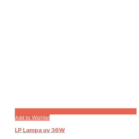
Add to Wishlist
LP Lampa uv 36W