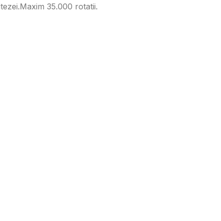
tezei.Maxim 35.000 rotatii.