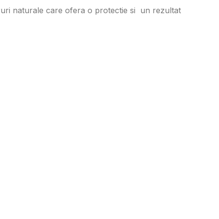
 naturale care ofera o protectie si un rezultat