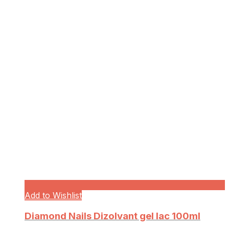
Add to Wishlist
Diamond Nails Dizolvant gel lac 100ml