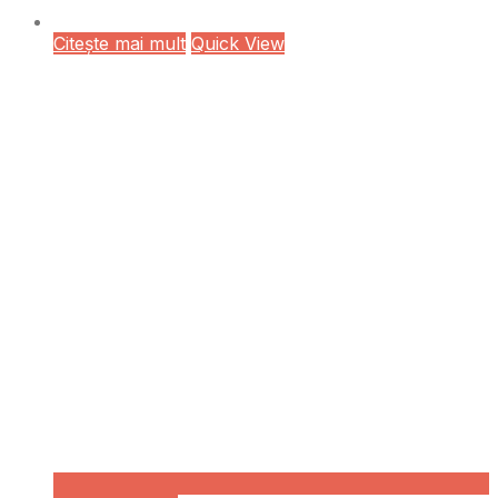
Citește mai mult
Quick View