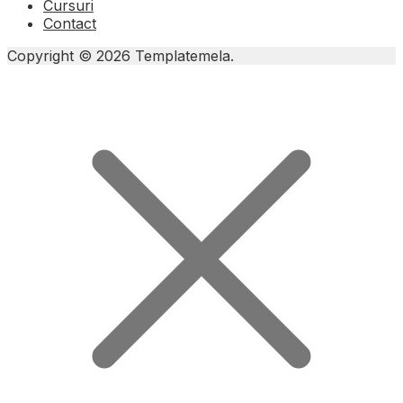
Cursuri
Contact
Copyright © 2026 Templatemela.