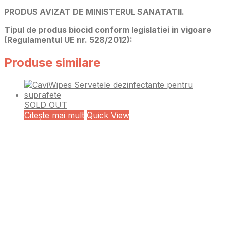
PRODUS AVIZAT DE MINISTERUL SANATATII.
Tipul de produs biocid conform legislatiei in vigoare
(Regulamentul UE nr. 528/2012):
Produse similare
SOLD OUT
Citește mai mult
Quick View