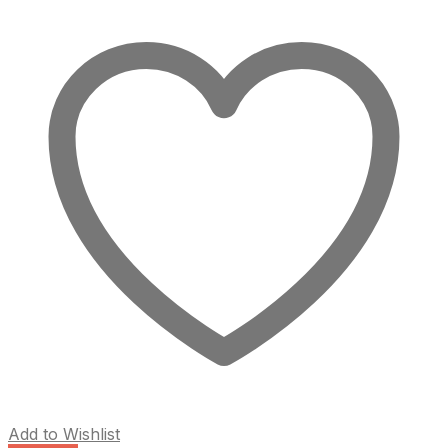
Add to Wishlist