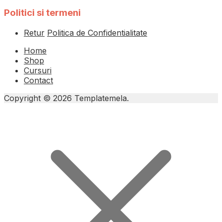
Politici si termeni
Retur
Politica de Confidentialitate
Home
Shop
Cursuri
Contact
Copyright © 2026 Templatemela.